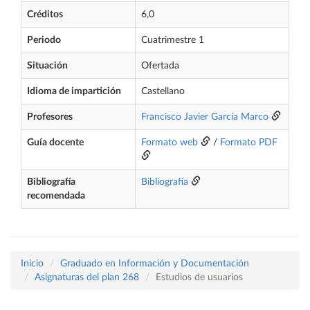
Créditos
6,0
Periodo
Cuatrimestre 1
Situación
Ofertada
Idioma de impartición
Castellano
Profesores
Francisco Javier García Marco
Guía docente
Formato web
/
Formato PDF
Bibliografía
Bibliografía
recomendada
Inicio
Graduado en Información y Documentación
Asignaturas del plan 268
Estudios de usuarios