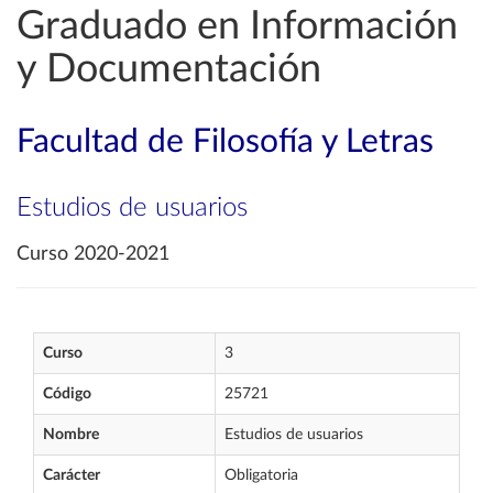
Graduado en Información
y Documentación
Facultad de Filosofía y Letras
Estudios de usuarios
Curso 2020-2021
Curso
3
Código
25721
Nombre
Estudios de usuarios
Carácter
Obligatoria