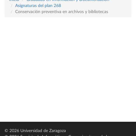
Asignaturas del plan 268
Conservación preventiva en archivos y bibliotecas
© 2026 Universidad de Zaragoza