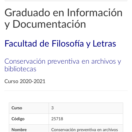
Graduado en Información
y Documentación
Facultad de Filosofía y Letras
Conservación preventiva en archivos y
bibliotecas
Curso 2020-2021
Curso
3
Código
25718
Nombre
Conservación preventiva en archivos