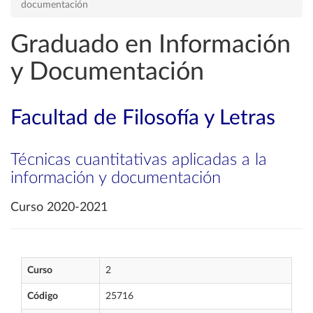
documentación
Graduado en Información
y Documentación
Facultad de Filosofía y Letras
Técnicas cuantitativas aplicadas a la
información y documentación
Curso 2020-2021
Curso
2
Código
25716