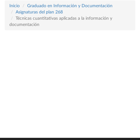
Inicio
Graduado en Información y Documentación
Asignaturas del plan 268
Técnicas cuantitativas aplicadas a la información y
documentación