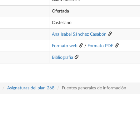
Ofertada
Castellano
Ana Isabel Sánchez Casabón
Formato web
/
Formato PDF
Bibliografía
Asignaturas del plan 268
Fuentes generales de información