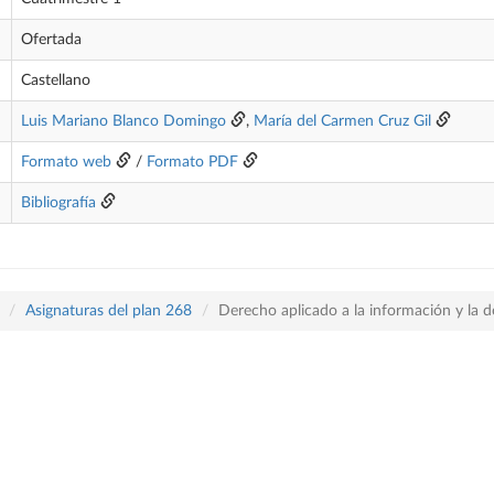
Ofertada
Castellano
Luis Mariano Blanco Domingo
,
María del Carmen Cruz Gil
Formato web
/
Formato PDF
Bibliografía
Asignaturas del plan 268
Derecho aplicado a la información y la