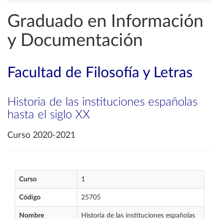
Graduado en Información
y Documentación
Facultad de Filosofía y Letras
Historia de las instituciones españolas
hasta el siglo XX
Curso 2020-2021
Curso
1
Código
25705
Nombre
Historia de las instituciones españolas