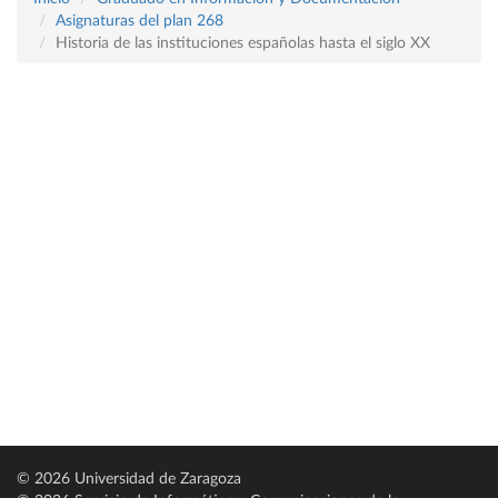
Asignaturas del plan 268
Historia de las instituciones españolas hasta el siglo XX
© 2026 Universidad de Zaragoza