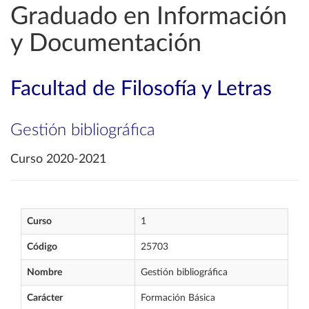
Graduado en Información
y Documentación
Facultad de Filosofía y Letras
Gestión bibliográfica
Curso 2020-2021
Curso
1
Código
25703
Nombre
Gestión bibliográfica
Carácter
Formación Básica