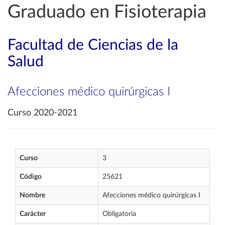
Graduado en Fisioterapia
Facultad de Ciencias de la
Salud
Afecciones médico quirúrgicas I
Curso 2020-2021
Curso
3
Código
25621
Nombre
Afecciones médico quirúrgicas I
Carácter
Obligatoria