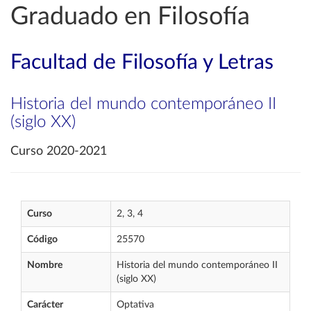
Graduado en Filosofía
Facultad de Filosofía y Letras
Historia del mundo contemporáneo II
(siglo XX)
Curso 2020-2021
Curso
2, 3, 4
Código
25570
Nombre
Historia del mundo contemporáneo II
(siglo XX)
Carácter
Optativa