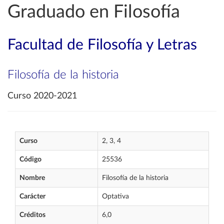
Graduado en Filosofía
Facultad de Filosofía y Letras
Filosofía de la historia
Curso 2020-2021
Curso
2, 3, 4
Código
25536
Nombre
Filosofía de la historia
Carácter
Optativa
Créditos
6,0