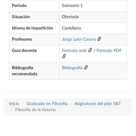
Periodo
Semestre 1
Situación
Ofertada
Idioma de impartición
Castellano
Profesores
Jorge León Casero
Guía docente
Formato web
/
Formato PDF
Bibliografía
Bibliografía
recomendada
Inicio
Graduado en Filosofía
Asignaturas del plan 587
Filosofía de la historia