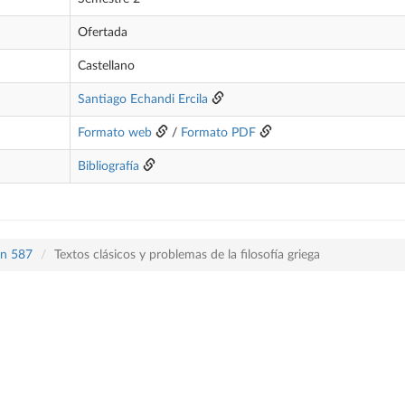
Ofertada
Castellano
Santiago Echandi Ercila
Formato web
/
Formato PDF
Bibliografía
an 587
Textos clásicos y problemas de la filosofía griega