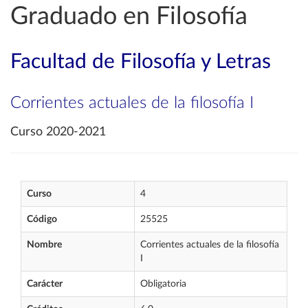
Graduado en Filosofía
Facultad de Filosofía y Letras
Corrientes actuales de la filosofía I
Curso 2020-2021
Curso
4
Código
25525
Nombre
Corrientes actuales de la filosofía
I
Carácter
Obligatoria