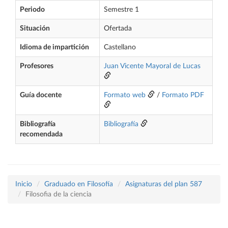
Periodo
Semestre 1
Situación
Ofertada
Idioma de impartición
Castellano
Profesores
Juan Vicente Mayoral de Lucas
Guía docente
Formato web
/
Formato PDF
Bibliografía
Bibliografía
recomendada
Inicio
Graduado en Filosofía
Asignaturas del plan 587
Filosofia de la ciencia