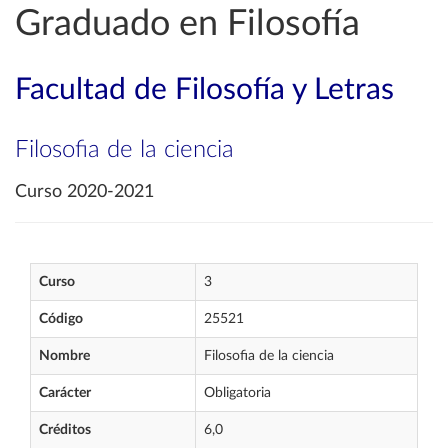
Graduado en Filosofía
Facultad de Filosofía y Letras
Filosofia de la ciencia
Curso 2020-2021
Curso
3
Código
25521
Nombre
Filosofia de la ciencia
Carácter
Obligatoria
Créditos
6,0