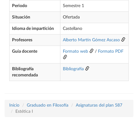
Periodo
Semestre 1
Situación
Ofertada
Idioma de impartición
Castellano
Profesores
Alberto Martín Gómez Ascaso
Guía docente
Formato web
/
Formato PDF
Bibliografía
Bibliografía
recomendada
Inicio
Graduado en Filosofía
Asignaturas del plan 587
Estética I