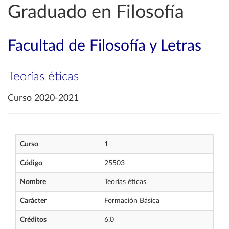
Graduado en Filosofía
Facultad de Filosofía y Letras
Teorías éticas
Curso 2020-2021
Curso
1
Código
25503
Nombre
Teorías éticas
Carácter
Formación Básica
Créditos
6,0