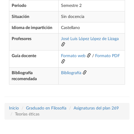
Periodo
Semestre 2
Situación
Sin docencia
Idioma de impartición
Castellano
Profesores
José Luis López López de Lizaga
Guía docente
Formato web
/
Formato PDF
Bibliografía
Bibliografía
recomendada
Inicio
Graduado en Filosofía
Asignaturas del plan 269
Teorías éticas