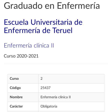
Graduado en Enfermería
Escuela Universitaria de
Enfermería de Teruel
Enfermería clínica II
Curso 2020-2021
Curso
2
Código
25437
Nombre
Enfermería clínica II
Carácter
Obligatoria