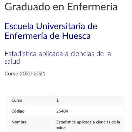
Graduado en Enfermería
Escuela Universitaria de
Enfermería de Huesca
Estadística aplicada a ciencias de la
salud
Curso 2020-2021
Curso
1
Código
25404
Nombre
Estadística aplicada a ciencias de la
salud