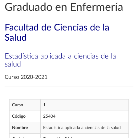
Graduado en Enfermería
Facultad de Ciencias de la
Salud
Estadística aplicada a ciencias de la
salud
Curso 2020-2021
Curso
1
Código
25404
Nombre
Estadística aplicada a ciencias de la salud