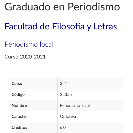
Graduado en Periodismo
Facultad de Filosofía y Letras
Periodismo local
Curso 2020-2021
Curso
3, 4
Código
25355
Nombre
Periodismo local
Carácter
Optativa
Créditos
6,0