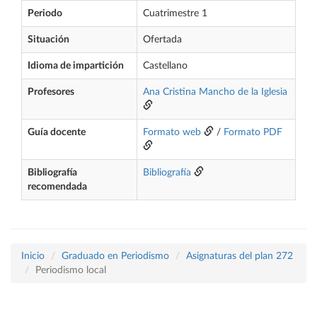
Periodo
Cuatrimestre 1
Situación
Ofertada
Idioma de impartición
Castellano
Profesores
Ana Cristina Mancho de la Iglesia
Guía docente
Formato web
/
Formato PDF
Bibliografía
Bibliografía
recomendada
Inicio
Graduado en Periodismo
Asignaturas del plan 272
Periodismo local