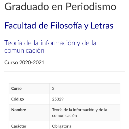
Graduado en Periodismo
Facultad de Filosofía y Letras
Teoría de la información y de la
comunicación
Curso 2020-2021
Curso
3
Código
25329
Nombre
Teoría de la información y de la
comunicación
Carácter
Obligatoria