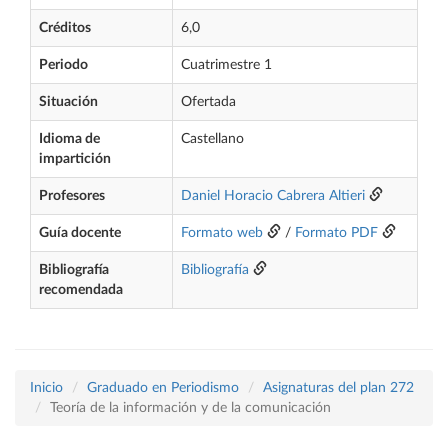
Créditos
6,0
Periodo
Cuatrimestre 1
Situación
Ofertada
Idioma de
Castellano
impartición
Profesores
Daniel Horacio Cabrera Altieri
Guía docente
Formato web
/
Formato PDF
Bibliografía
Bibliografía
recomendada
Inicio
Graduado en Periodismo
Asignaturas del plan 272
Teoría de la información y de la comunicación