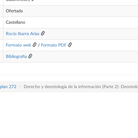
Ofertada
Castellano
Rocío Ibarra Arias
Formato web
/
Formato PDF
Bibliografía
 plan 272
Derecho y deontología de la información (Parte 2): Deontol