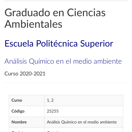
Graduado en Ciencias
Ambientales
Escuela Politécnica Superior
Análisis Químico en el medio ambiente
Curso 2020-2021
Curso
1, 2
Código
25255
Nombre
Análisis Químico en el medio ambiente