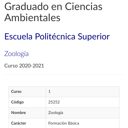
Graduado en Ciencias
Ambientales
Escuela Politécnica Superior
Zoología
Curso 2020-2021
Curso
1
Código
25252
Nombre
Zoología
Carácter
Formación Básica