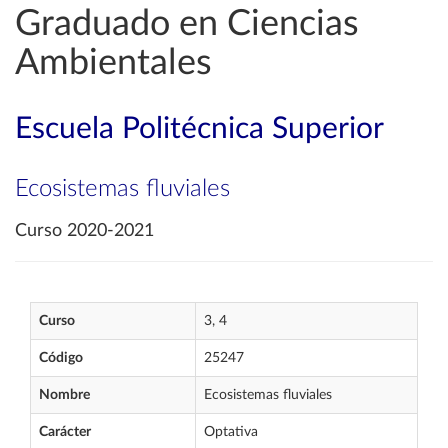
Graduado en Ciencias
Ambientales
Escuela Politécnica Superior
Ecosistemas fluviales
Curso 2020-2021
Curso
3, 4
Código
25247
Nombre
Ecosistemas fluviales
Carácter
Optativa