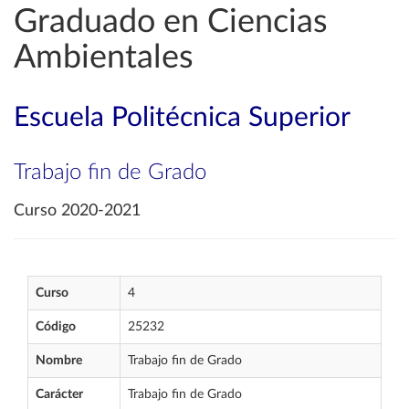
Graduado en Ciencias
Ambientales
Escuela Politécnica Superior
Trabajo fin de Grado
Curso 2020-2021
Curso
4
Código
25232
Nombre
Trabajo fin de Grado
Carácter
Trabajo fin de Grado