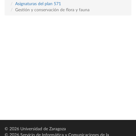
Asignaturas del plan 571
Gestión y conservación de flora y fauna
© 2026 Universidad de Zaragoza
© 2026 Servicio de Informática y Comunicaciones de la