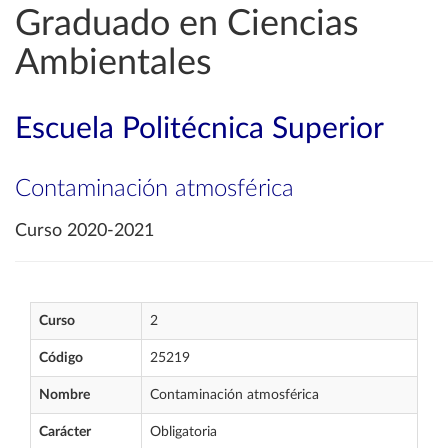
Graduado en Ciencias
Ambientales
Escuela Politécnica Superior
Contaminación atmosférica
Curso 2020-2021
Curso
2
Código
25219
Nombre
Contaminación atmosférica
Carácter
Obligatoria