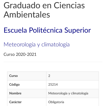
Graduado en Ciencias
Ambientales
Escuela Politécnica Superior
Meteorología y climatología
Curso 2020-2021
Curso
2
Código
25214
Nombre
Meteorología y climatología
Carácter
Obligatoria