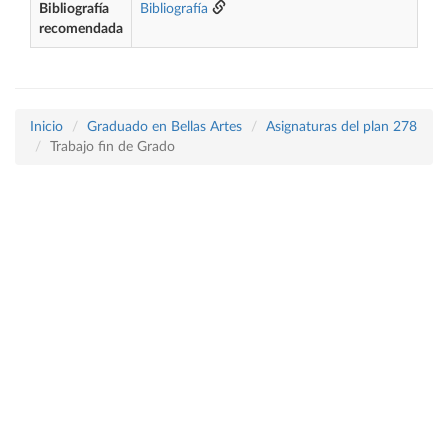
Bibliografía
Bibliografía
recomendada
Inicio
Graduado en Bellas Artes
Asignaturas del plan 278
Trabajo fin de Grado