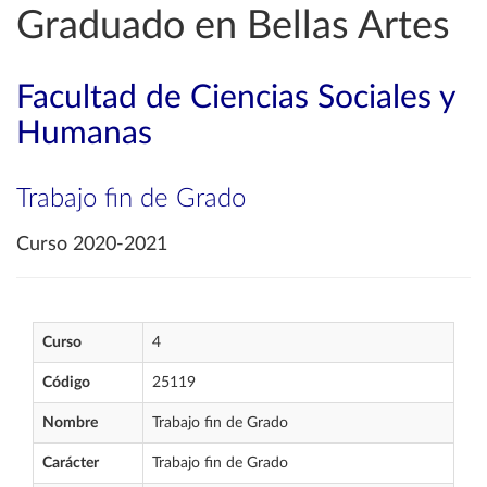
Graduado en Bellas Artes
Facultad de Ciencias Sociales y
Humanas
Trabajo fin de Grado
Curso 2020-2021
Curso
4
Código
25119
Nombre
Trabajo fin de Grado
Carácter
Trabajo fin de Grado