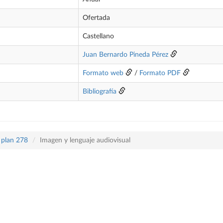
Ofertada
Castellano
Juan Bernardo Pineda Pérez
Formato web
/
Formato PDF
Bibliografía
 plan 278
Imagen y lenguaje audiovisual