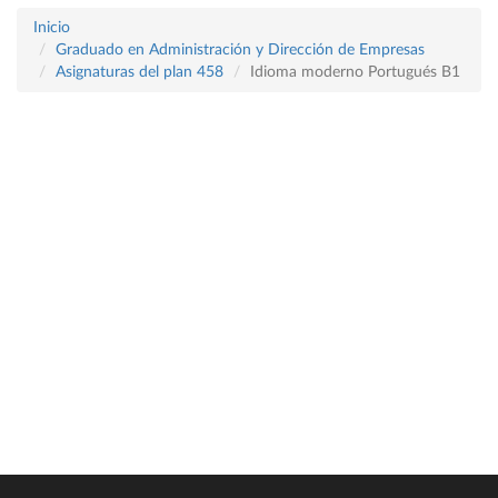
Inicio
Graduado en Administración y Dirección de Empresas
Asignaturas del plan 458
Idioma moderno Portugués B1