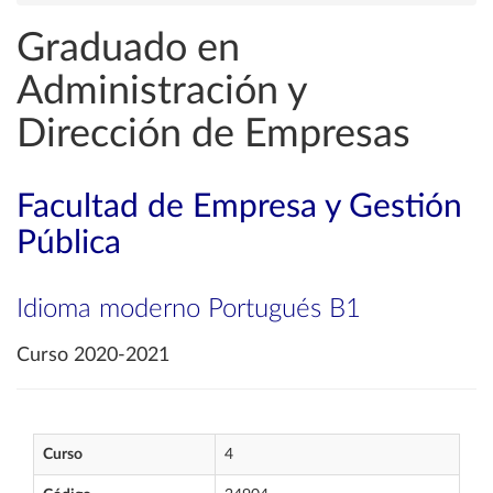
Graduado en
Administración y
Dirección de Empresas
Facultad de Empresa y Gestión
Pública
Idioma moderno Portugués B1
Curso 2020-2021
Curso
4