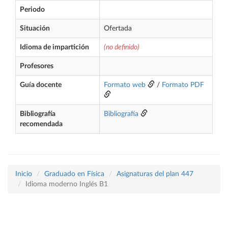
Periodo
Situación
Ofertada
Idioma de impartición
(no definido)
Profesores
Guía docente
Formato web
/
Formato PDF
Bibliografía
Bibliografía
recomendada
Inicio
Graduado en Física
Asignaturas del plan 447
Idioma moderno Inglés B1