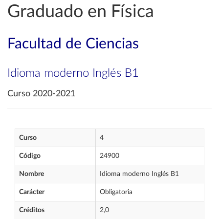
Graduado en Física
Facultad de Ciencias
Idioma moderno Inglés B1
Curso 2020-2021
Curso
4
Código
24900
Nombre
Idioma moderno Inglés B1
Carácter
Obligatoria
Créditos
2,0