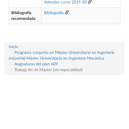
Adendas curso 2019-20
Bibliografía
Bibliografía
recomendada
Inicio
Programa conjunto en Máster Universitario en Ingeniería
Industrial-Máster Universitario en Ingeniería Mecánica
Asignaturas del plan 609
Trabajo fin de Máster (sin especialidad)