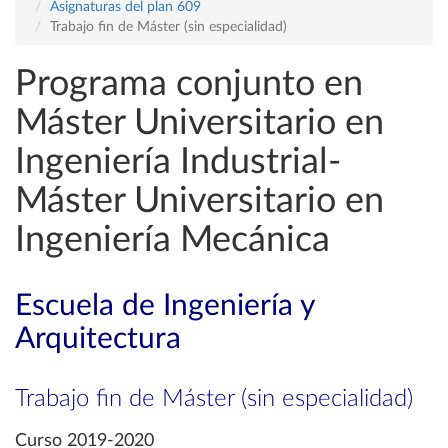
Asignaturas del plan 609
Trabajo fin de Máster (sin especialidad)
Programa conjunto en
Máster Universitario en
Ingeniería Industrial-
Máster Universitario en
Ingeniería Mecánica
Escuela de Ingeniería y
Arquitectura
Trabajo fin de Máster (sin especialidad)
Curso 2019-2020