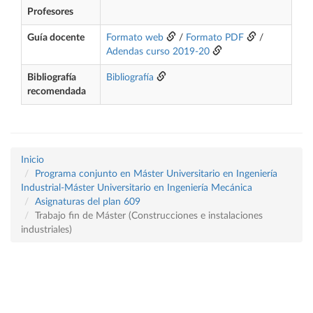
Profesores
Guía docente
Formato web
/
Formato PDF
/
Adendas curso 2019-20
Bibliografía
Bibliografía
recomendada
Inicio
Programa conjunto en Máster Universitario en Ingeniería
Industrial-Máster Universitario en Ingeniería Mecánica
Asignaturas del plan 609
Trabajo fin de Máster (Construcciones e instalaciones
industriales)