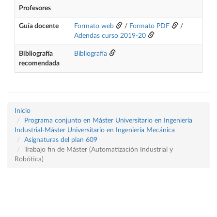
Profesores
Guía docente
Formato web
/
Formato PDF
/
Adendas curso 2019-20
Bibliografía
Bibliografía
recomendada
Inicio
Programa conjunto en Máster Universitario en Ingeniería
Industrial-Máster Universitario en Ingeniería Mecánica
Asignaturas del plan 609
Trabajo fin de Máster (Automatización Industrial y
Robótica)