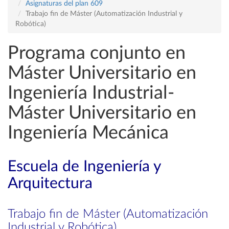
Asignaturas del plan 609
Trabajo fin de Máster (Automatización Industrial y
Robótica)
Programa conjunto en
Máster Universitario en
Ingeniería Industrial-
Máster Universitario en
Ingeniería Mecánica
Escuela de Ingeniería y
Arquitectura
Trabajo fin de Máster (Automatización
Industrial y Robótica)