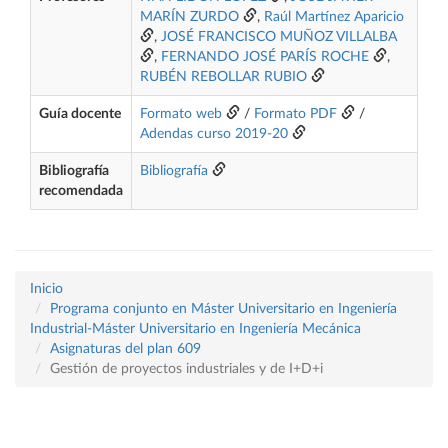
MARÍN ZURDO
,
Raúl Martínez Aparicio
,
JOSÉ FRANCISCO MUÑOZ VILLALBA
,
FERNANDO JOSÉ PARÍS ROCHE
,
RUBÉN REBOLLAR RUBIO
Guía docente
Formato web
/
Formato PDF
/
Adendas curso 2019-20
Bibliografía
Bibliografía
recomendada
Inicio
Programa conjunto en Máster Universitario en Ingeniería
Industrial-Máster Universitario en Ingeniería Mecánica
Asignaturas del plan 609
Gestión de proyectos industriales y de I+D+i