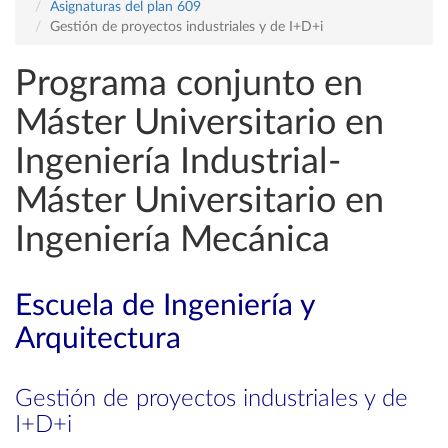
Asignaturas del plan 609
Gestión de proyectos industriales y de I+D+i
Programa conjunto en
Máster Universitario en
Ingeniería Industrial-
Máster Universitario en
Ingeniería Mecánica
Escuela de Ingeniería y
Arquitectura
Gestión de proyectos industriales y de
I+D+i