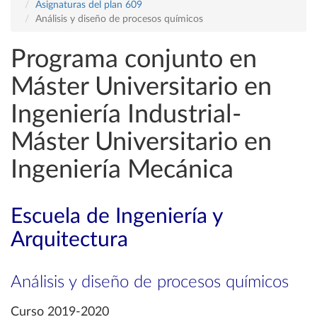
Asignaturas del plan 609
Análisis y diseño de procesos químicos
Programa conjunto en
Máster Universitario en
Ingeniería Industrial-
Máster Universitario en
Ingeniería Mecánica
Escuela de Ingeniería y
Arquitectura
Análisis y diseño de procesos químicos
Curso 2019-2020