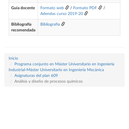
Guía docente
Formato web
/
Formato PDF
/
Adendas curso 2019-20
Bibliografía
Bibliografía
recomendada
Inicio
Programa conjunto en Máster Universitario en Ingeniería
Industrial-Máster Universitario en Ingeniería Mecánica
Asignaturas del plan 609
Análisis y diseño de procesos químicos