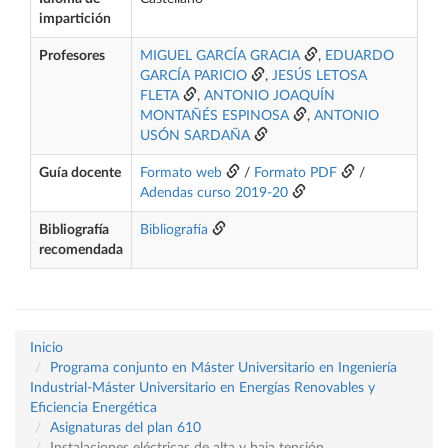
impartición
Profesores
MIGUEL GARCÍA GRACIA
,
EDUARDO
GARCÍA PARICIO
,
JESÚS LETOSA
FLETA
,
ANTONIO JOAQUÍN
MONTAÑÉS ESPINOSA
,
ANTONIO
USÓN SARDAÑA
Guía docente
Formato web
/
Formato PDF
/
Adendas curso 2019-20
Bibliografía
Bibliografía
recomendada
Inicio
Programa conjunto en Máster Universitario en Ingeniería
Industrial-Máster Universitario en Energías Renovables y
Eficiencia Energética
Asignaturas del plan 610