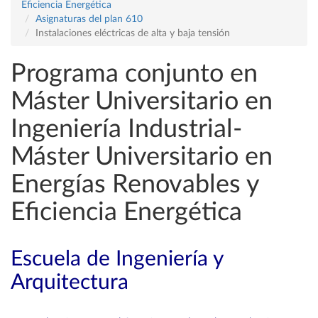
Eficiencia Energética
Asignaturas del plan 610
Instalaciones eléctricas de alta y baja tensión
Programa conjunto en
Máster Universitario en
Ingeniería Industrial-
Máster Universitario en
Energías Renovables y
Eficiencia Energética
Escuela de Ingeniería y
Arquitectura