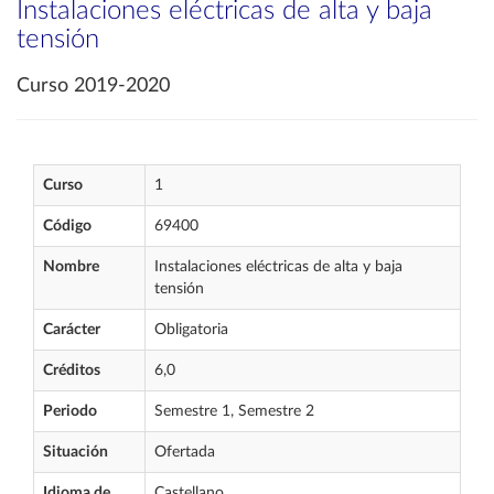
Instalaciones eléctricas de alta y baja
tensión
Curso 2019-2020
Curso
1
Código
69400
Nombre
Instalaciones eléctricas de alta y baja
tensión
Carácter
Obligatoria
Créditos
6,0
Periodo
Semestre 1, Semestre 2
Situación
Ofertada
Idioma de
Castellano