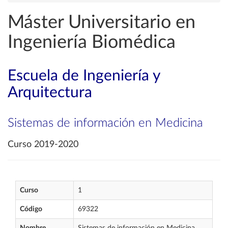
Máster Universitario en
Ingeniería Biomédica
Escuela de Ingeniería y
Arquitectura
Sistemas de información en Medicina
Curso 2019-2020
Curso
1
Código
69322