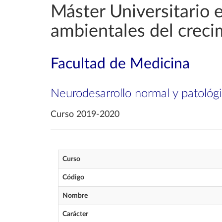
Máster Universitario 
ambientales del creci
Facultad de Medicina
Neurodesarrollo normal y patológ
Curso 2019-2020
Curso
Código
Nombre
Carácter