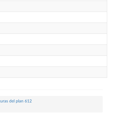
turas del plan 612