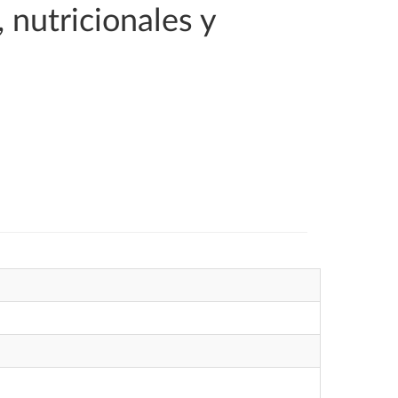
 nutricionales y