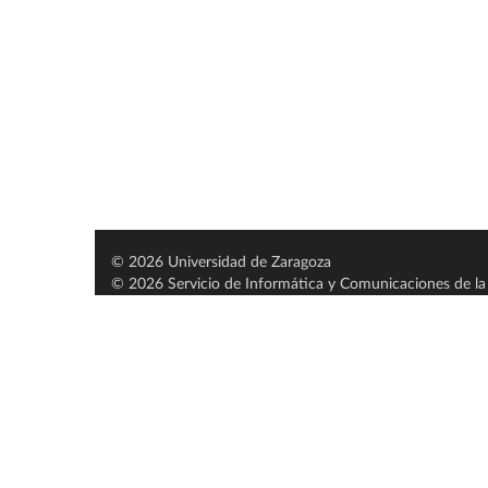
© 2026 Universidad de Zaragoza
© 2026 Servicio de Informática y Comunicaciones de la 