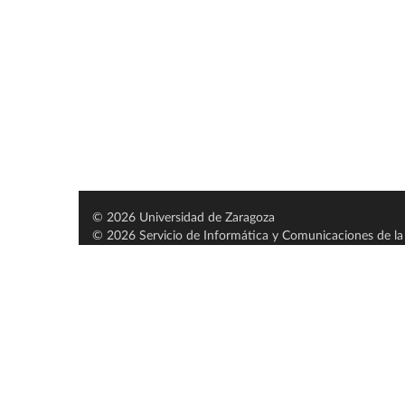
© 2026 Universidad de Zaragoza
© 2026 Servicio de Informática y Comunicaciones de la 