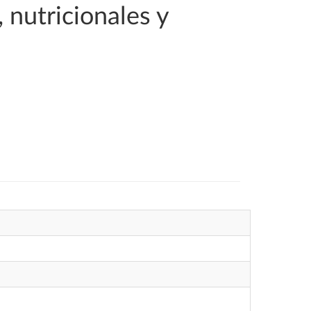
 nutricionales y