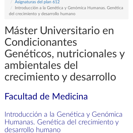
Asignaturas del plan 612
Introducción a la Genética y Genómica Humanas. Genética
del crecimiento y desarrollo humano
Máster Universitario en
Condicionantes
Genéticos, nutricionales y
ambientales del
crecimiento y desarrollo
Facultad de Medicina
Introducción a la Genética y Genómica
Humanas. Genética del crecimiento y
desarrollo humano