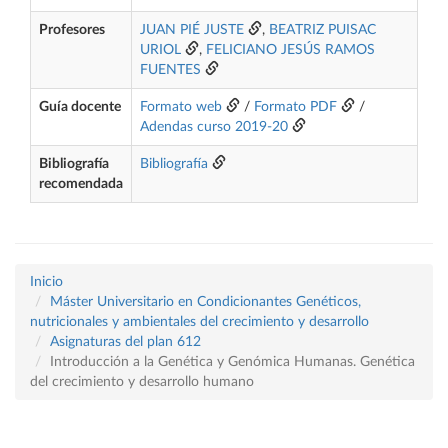
Profesores
JUAN PIÉ JUSTE
,
BEATRIZ PUISAC
URIOL
,
FELICIANO JESÚS RAMOS
FUENTES
Guía docente
Formato web
/
Formato PDF
/
Adendas curso 2019-20
Bibliografía
Bibliografía
recomendada
Inicio
Máster Universitario en Condicionantes Genéticos,
nutricionales y ambientales del crecimiento y desarrollo
Asignaturas del plan 612
Introducción a la Genética y Genómica Humanas. Genética
del crecimiento y desarrollo humano