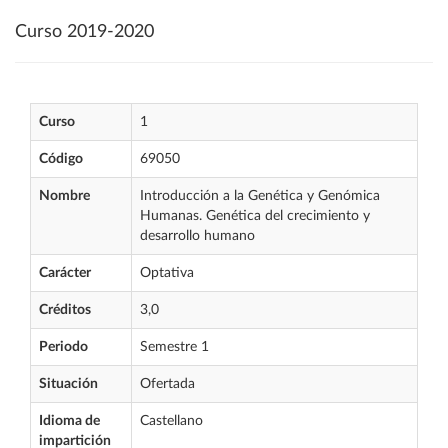
Curso 2019-2020
Curso
1
Código
69050
Nombre
Introducción a la Genética y Genómica
Humanas. Genética del crecimiento y
desarrollo humano
Carácter
Optativa
Créditos
3,0
Periodo
Semestre 1
Situación
Ofertada
Idioma de
Castellano
impartición