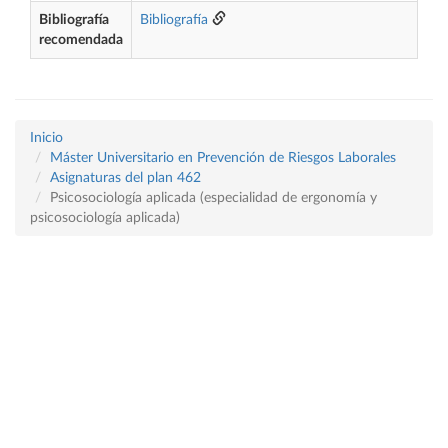
Bibliografía
Bibliografía
recomendada
Inicio
Máster Universitario en Prevención de Riesgos Laborales
Asignaturas del plan 462
Psicosociología aplicada (especialidad de ergonomía y
psicosociología aplicada)