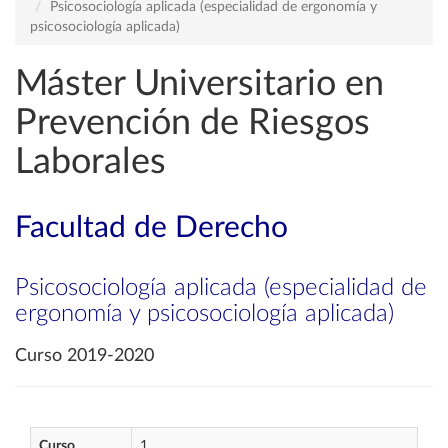
Psicosociología aplicada (especialidad de ergonomía y
psicosociología aplicada)
Máster Universitario en
Prevención de Riesgos
Laborales
Facultad de Derecho
Psicosociología aplicada (especialidad de
ergonomía y psicosociología aplicada)
Curso 2019-2020
Curso
1