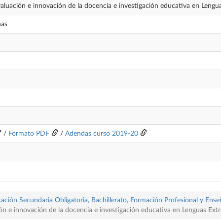
aluación e innovación de la docencia e investigación educativa en Lengua
nas
/
Formato PDF
/
Adendas curso 2019-20
ación Secundaria Obligatoria, Bachillerato, Formación Profesional y Ense
ón e innovación de la docencia e investigación educativa en Lenguas Extr