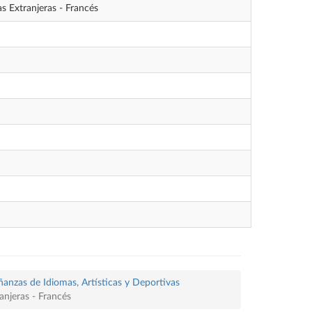
s Extranjeras - Francés
ñanzas de Idiomas, Artísticas y Deportivas
anjeras - Francés