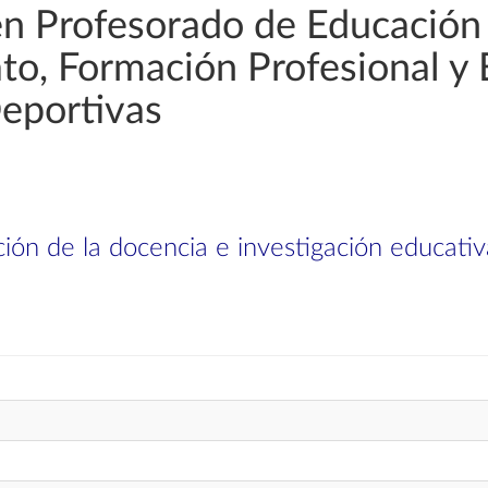
en Profesorado de Educación
rato, Formación Profesional y
Deportivas
ión de la docencia e investigación educativ