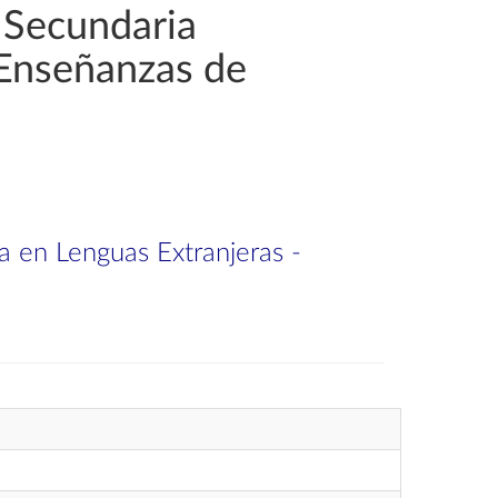
 Secundaria
 Enseñanzas de
a en Lenguas Extranjeras -