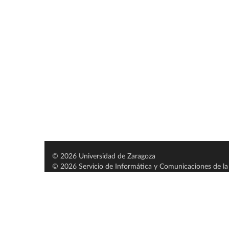
© 2026 Universidad de Zaragoza
© 2026 Servicio de Informática y Comunicaciones de la 