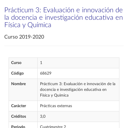
Prácticum 3: Evaluación e innovación de
la docencia e investigación educativa en
Física y Química
Curso 2019-2020
Curso
1
Código
68629
Nombre
Prácticum 3: Evaluación e innovación de la
docencia e investigación educativa en
Física y Química
Carácter
Prácticas externas
Créditos
3,0
Periodo
Cuatrimestre 2