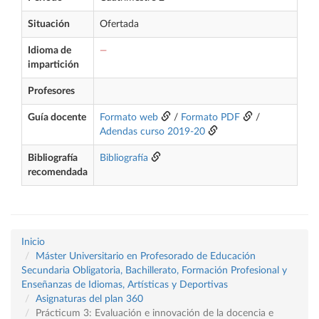
Situación
Ofertada
Idioma de
—
impartición
Profesores
Guía docente
Formato web
/
Formato PDF
/
Adendas curso 2019-20
Bibliografía
Bibliografía
recomendada
Inicio
Máster Universitario en Profesorado de Educación
Secundaria Obligatoria, Bachillerato, Formación Profesional y
Enseñanzas de Idiomas, Artísticas y Deportivas
Asignaturas del plan 360
Prácticum 3: Evaluación e innovación de la docencia e