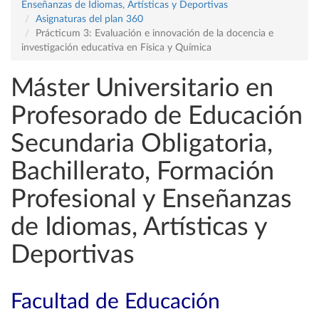
Enseñanzas de Idiomas, Artísticas y Deportivas
Asignaturas del plan 360
Prácticum 3: Evaluación e innovación de la docencia e
investigación educativa en Física y Química
Máster Universitario en
Profesorado de Educación
Secundaria Obligatoria,
Bachillerato, Formación
Profesional y Enseñanzas
de Idiomas, Artísticas y
Deportivas
Facultad de Educación