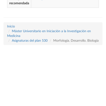
recomendada
Inicio
Máster Universitario en Iniciación a la Investigación en
Medicina
Asignaturas del plan 530
Morfología. Desarrollo. Biología