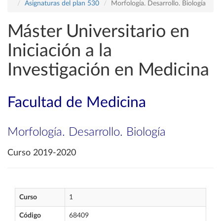
Asignaturas del plan 530
Morfología. Desarrollo. Biología
Máster Universitario en
Iniciación a la
Investigación en Medicina
Facultad de Medicina
Morfología. Desarrollo. Biología
Curso 2019-2020
Curso
1
Código
68409