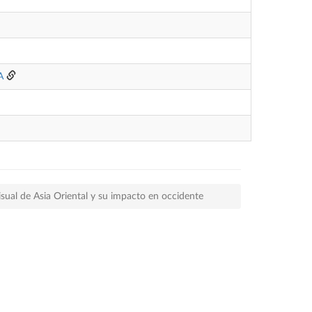
A
isual de Asia Oriental y su impacto en occidente