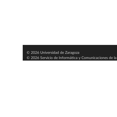
© 2026 Universidad de Zaragoza
© 2026 Servicio de Informática y Comunicaciones de la 