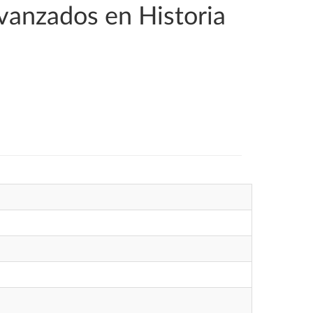
Avanzados en Historia