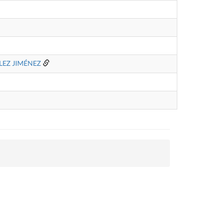
LEZ JIMÉNEZ