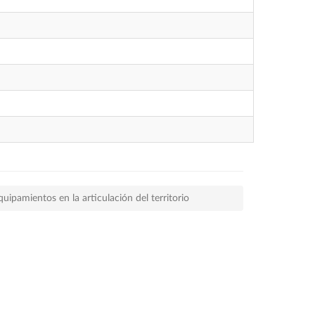
quipamientos en la articulación del territorio