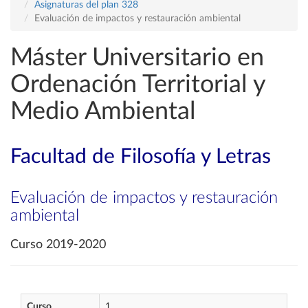
Asignaturas del plan 328
Evaluación de impactos y restauración ambiental
Máster Universitario en
Ordenación Territorial y
Medio Ambiental
Facultad de Filosofía y Letras
Evaluación de impactos y restauración
ambiental
Curso 2019-2020
Curso
1