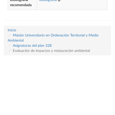
Bibliografía
Bibliografía
recomendada
Inicio
Máster Universitario en Ordenación Territorial y Medio
Ambiental
Asignaturas del plan 328
Evaluación de impactos y restauración ambiental